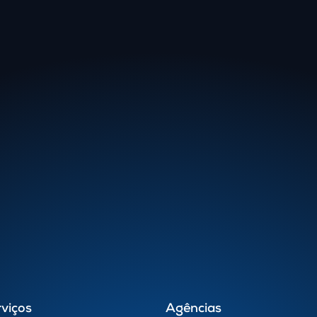
viços
Agências