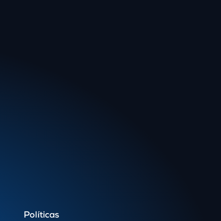
Políticas